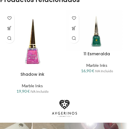
11 Esmeralda
Marble Inks
16,90
€
IVA Incluido
Shadow ink
Marble Inks
19,90
€
IVA Incluido