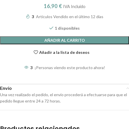
16,90
€
IVA Incluido
3
Artículos Vendido en el último 12 días
1 disponibles
AÑADIR AL CARRITO
Añadir a la lista de deseos
3
¡Personas viendo este producto ahora!
Envío
Una vez realizado el pedido, el envío procederá a efectuarse para que el
pedido llegue entre 24 a 72 horas.
Productos relacionados