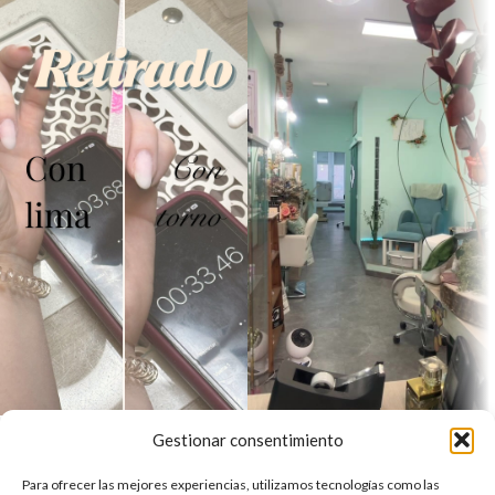
Gestionar consentimiento
Para ofrecer las mejores experiencias, utilizamos tecnologías como las