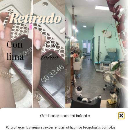
Gestionar consentimiento
Para ofrecer las mejores experiencias, utilizamos tecnologías como las