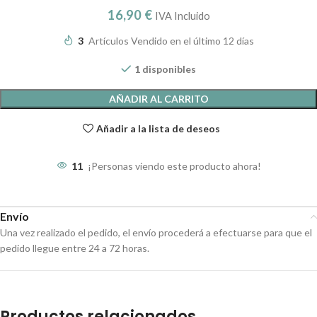
16,90
€
IVA Incluido
3
Artículos Vendido en el último 12 días
1 disponibles
AÑADIR AL CARRITO
Añadir a la lista de deseos
11
¡Personas viendo este producto ahora!
Envío
Una vez realizado el pedido, el envío procederá a efectuarse para que el
pedido llegue entre 24 a 72 horas.
Productos relacionados