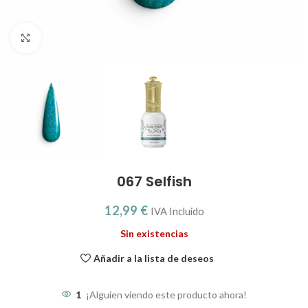
Clic para ampliar
067 Selfish
12,99
€
IVA Incluido
Sin existencias
Añadir a la lista de deseos
1
¡Alguien viendo este producto ahora!