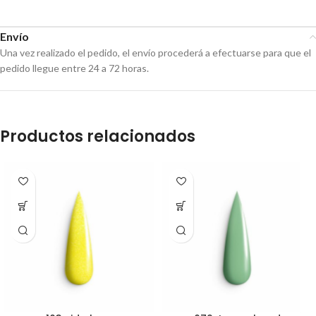
Envío
Una vez realizado el pedido, el envío procederá a efectuarse para que el
pedido llegue entre 24 a 72 horas.
Productos relacionados