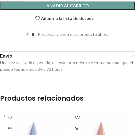
AÑADIR AL CARRITO
Añadir a la lista de deseos
8
¡Personas viendo este producto ahora!
Envío
Una vez realizado el pedido, el envío procederá a efectuarse para que el
pedido llegue entre 24 a 72 horas.
Productos relacionados
AGOT
ADO