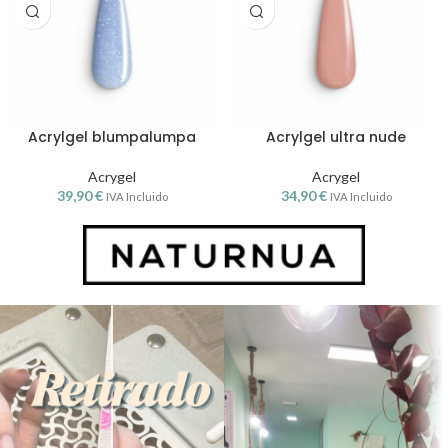
Acrylgel blumpalumpa
Acrylgel ultra nude
Acrygel
Acrygel
39,90
€
34,90
€
IVA Incluido
IVA Incluido