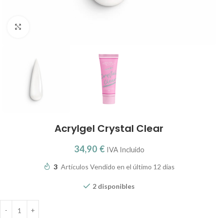
Clic para ampliar
Acrylgel Crystal Clear
34,90
€
IVA Incluido
3
Artículos Vendido en el último 12 días
2 disponibles