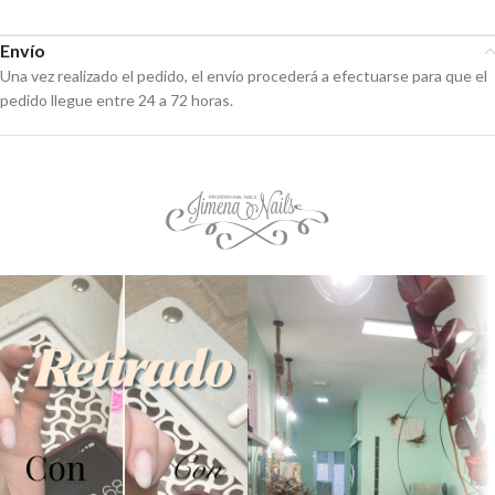
Envío
Una vez realizado el pedido, el envío procederá a efectuarse para que el
pedido llegue entre 24 a 72 horas.