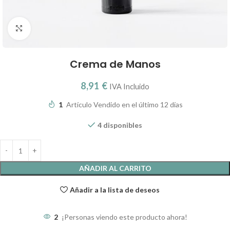
Clic para ampliar
Crema de Manos
8,91
€
IVA Incluido
1
Artículo Vendido en el último 12 días
4 disponibles
AÑADIR AL CARRITO
Añadir a la lista de deseos
2
¡Personas viendo este producto ahora!