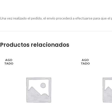
Una vez realizado el pedido, el envío procederá a efectuarse para que el 
Productos relacionados
AGO
AGO
TADO
TADO