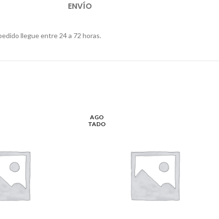
ENVÍO
pedido llegue entre 24 a 72 horas.
AGO
TADO