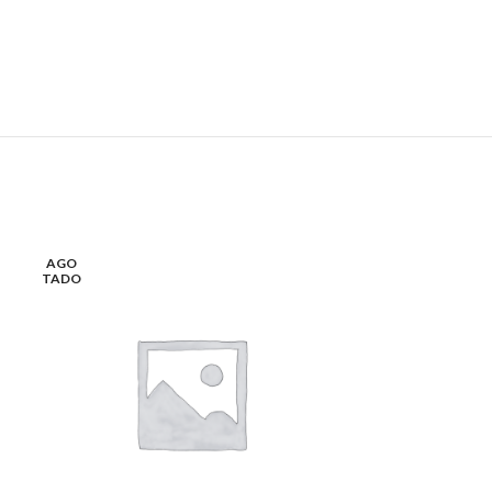
AGO
AGO
TADO
TADO