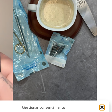
Gestionar consentimiento