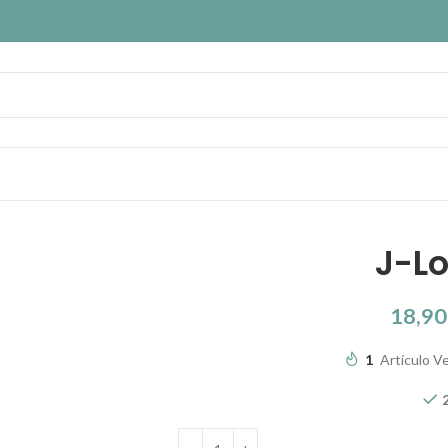
J-Lo
18,9
1
Artículo Ve