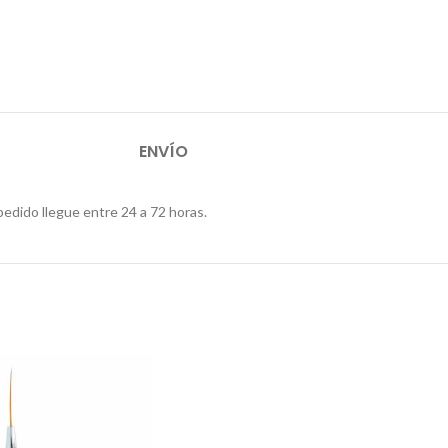
ENVÍO
pedido llegue entre 24 a 72 horas.