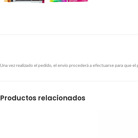
Una vez realizado el pedido, el envío procederá a efectuarse para que el 
Productos relacionados