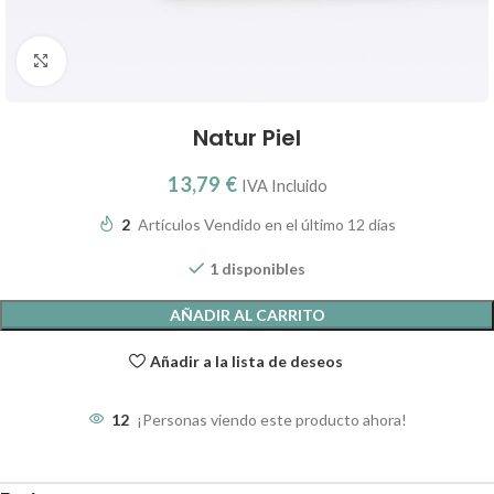
Clic para ampliar
Natur Piel
13,79
€
IVA Incluido
2
Artículos Vendido en el último 12 días
1 disponibles
AÑADIR AL CARRITO
Añadir a la lista de deseos
12
¡Personas viendo este producto ahora!