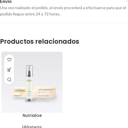
Envío
Una vez realizado el pedido, el envío procederá a efectuarse para que el
pedido llegue entre 24 a 72 horas.
Productos relacionados
Nutrialoe
Hidratante