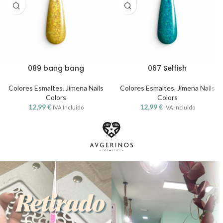
089 bang bang
067 Selfish
Colores Esmaltes
,
Jimena Nails
Colores Esmaltes
,
Jimena Nails
Colors
Colors
12,99
€
12,99
€
IVA Incluido
IVA Incluido