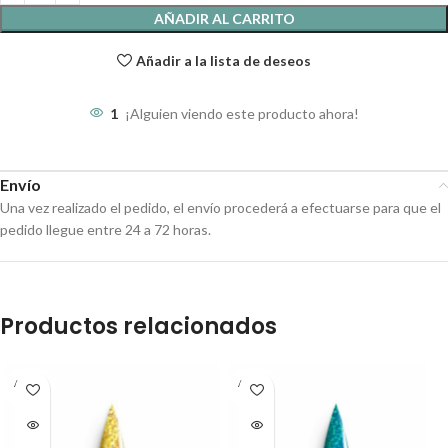
AÑADIR AL CARRITO
Añadir a la lista de deseos
1
¡Alguien viendo este producto ahora!
Envío
Una vez realizado el pedido, el envío procederá a efectuarse para que el
pedido llegue entre 24 a 72 horas.
Productos relacionados
AGOT
AGOT
ADO
ADO