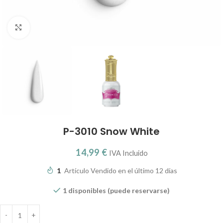
Clic para ampliar
P-3010 Snow White
14,99
€
IVA Incluido
1
Artículo Vendido en el último 12 días
1 disponibles (puede reservarse)