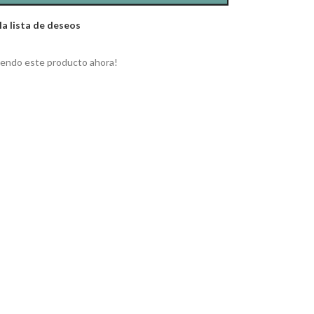
la lista de deseos
iendo este producto ahora!