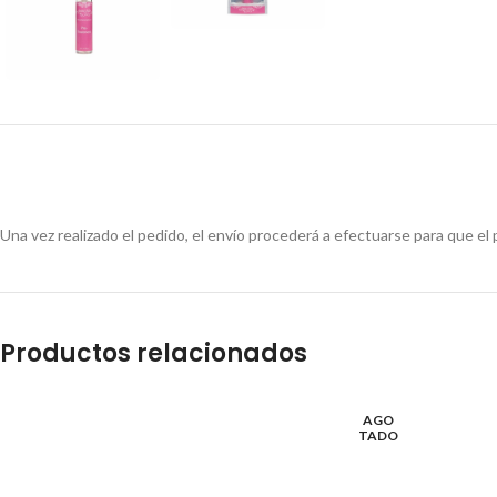
Una vez realizado el pedido, el envío procederá a efectuarse para que el 
Productos relacionados
AGO
TADO